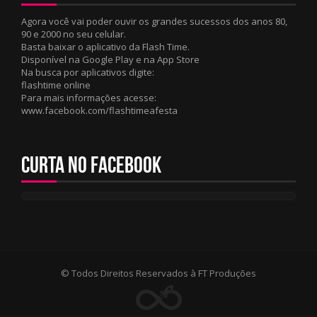
Agora você vai poder ouvir os grandes sucessos dos anos 80,
90 e 2000 no seu celular.
Basta baixar o aplicativo da Flash Time.
Disponível na Google Play e na App Store
Na busca por aplicativos digite:
flashtime online
Para mais informações acesse:
www.facebook.com/flashtimeafesta
Curta no Facebook
© Todos Direitos Reservados à FT Produções