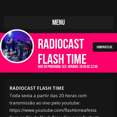
MENU
RADIOCAST
Compartilhe:
FLASH TIME
Dias do programa: sex, Horário: 20:00 as 22:00
RADIOCAST FLASH TIME
Toda sexta a partir das 20 horas com
transmissão ao vivo pelo youtube:
https://www.youtube.com/flashtimeafesta